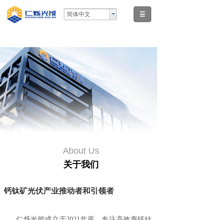
简体中文
About Us
关于我们
钙钛矿光伏产业推动者和引领者
仁烁光能成立于2021年底，专注高效率钙钛