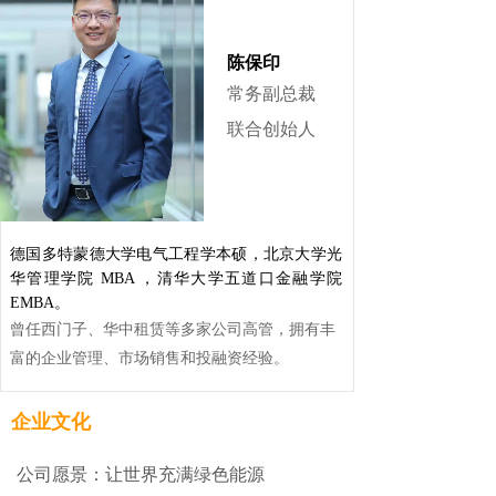
陈保印
常务副总裁
联合创始人
德国多特蒙德大学电气工程学本硕，北京大学光
华管理学院 MBA ，清华大学五道口金融学院
EMBA。
曾任西门子、华中租赁等多家公司高管，拥有丰
富的企业管理、市场销售和投融资经验。
企业文化
公司愿景：让世界充满绿色能源