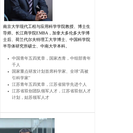
南京大学现代工程与应用科学学院教授、博士生
导师。长江商学院EMBA，加拿大多伦多大学博
士后、荷兰代尔夫特理工大学博士、中国科学院
半导体研究所硕士、中南大学本科。
中国青年五四奖章，国家杰青，中组部青年
千人
国家重点研发计划首席科学家、全球“高被
引科学家”
江苏青年五四奖章，江苏省留学先进个人
江苏省双创团队领军人才，江苏省双创人才
计划，姑苏领军人才