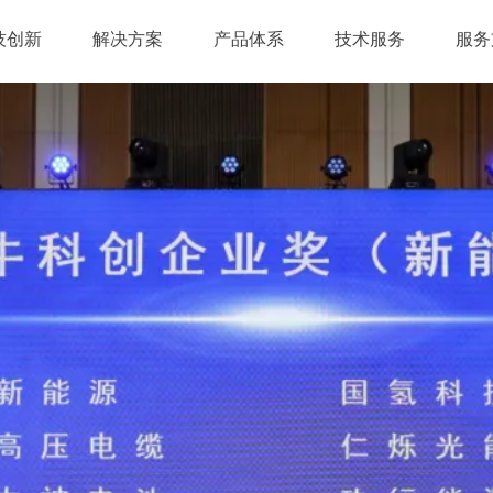
技创新
解决方案
产品体系
技术服务
服务