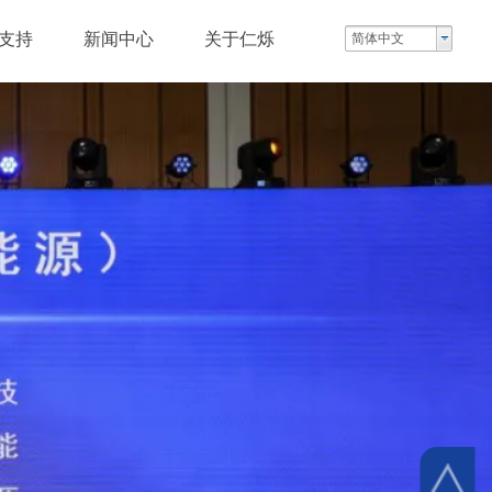
支持
新闻中心
关于仁烁
简体中文